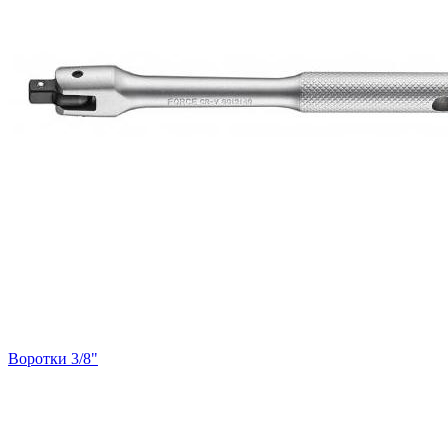
Воротки 3/8"