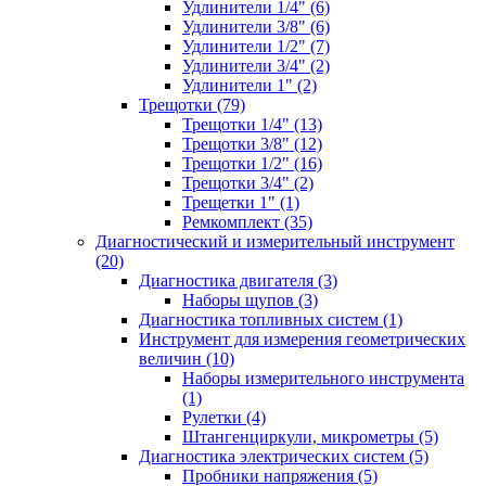
Удлинители 1/4" (6)
Удлинители 3/8" (6)
Удлинители 1/2" (7)
Удлинители 3/4" (2)
Удлинители 1" (2)
Трещотки (79)
Трещотки 1/4" (13)
Трещотки 3/8" (12)
Трещотки 1/2" (16)
Трещотки 3/4" (2)
Трещетки 1" (1)
Ремкомплект (35)
Диагностический и измерительный инструмент
(20)
Диагностика двигателя (3)
Наборы щупов (3)
Диагностика топливных систем (1)
Инструмент для измерения геометрических
величин (10)
Наборы измерительного инструмента
(1)
Рулетки (4)
Штангенциркули, микрометры (5)
Диагностика электрических систем (5)
Пробники напряжения (5)