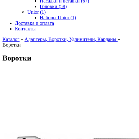
Насадки и вставки (67)
Головки (58)
Unior (1)
Наборы Unior (1)
Доставка и оплата
Контакты
Каталог
»
Адаптеры, Воротки, Удлинители, Карданы
»
Воротки
Воротки