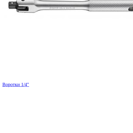
Воротки 1/4"