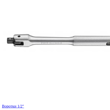
Воротки 1/2"