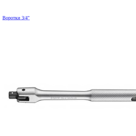
Воротки 3/4"