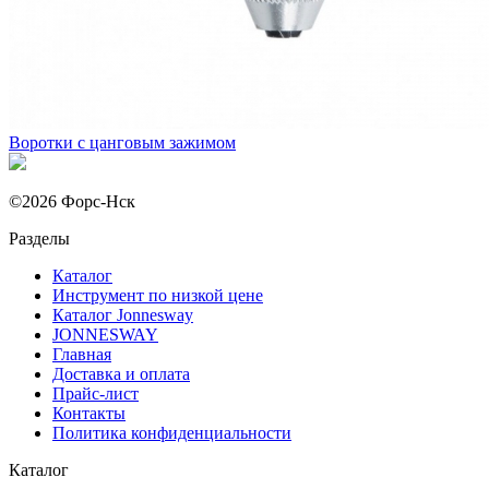
Воротки с цанговым зажимом
©2026 Форс-Нск
Разделы
Каталог
Инструмент по низкой цене
Каталог Jonnesway
JONNESWAY
Главная
Доставка и оплата
Прайс-лист
Контакты
Политика конфиденциальности
Каталог