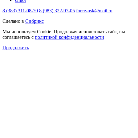
Unior
8 (383) 311-08-70
8 (983) 322-97-05
force-nsk@mail.ru
Сделано в
Сибрикс
Мы используем Cookie. Продолжая использовать сайт, вы
соглашаетесь с
политикой конфиденциальности
Продолжить