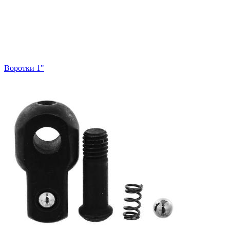
Воротки 1"