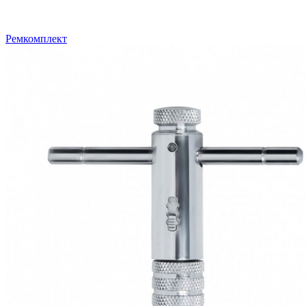
Ремкомплект