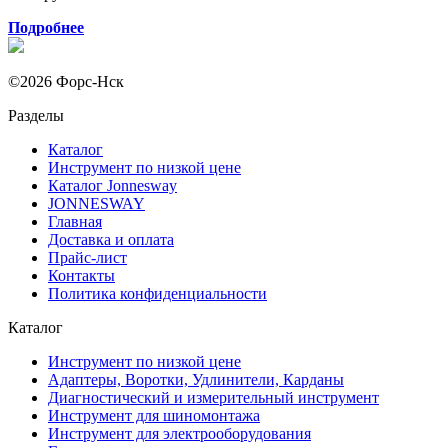
Подробнее
©2026 Форс-Нск
Разделы
Каталог
Инструмент по низкой цене
Каталог Jonnesway
JONNESWAY
Главная
Доставка и оплата
Прайс-лист
Контакты
Политика конфиденциальности
Каталог
Инструмент по низкой цене
Адаптеры, Воротки, Удлинители, Карданы
Диагностический и измерительный инструмент
Инструмент для шиномонтажа
Инструмент для электрооборудования