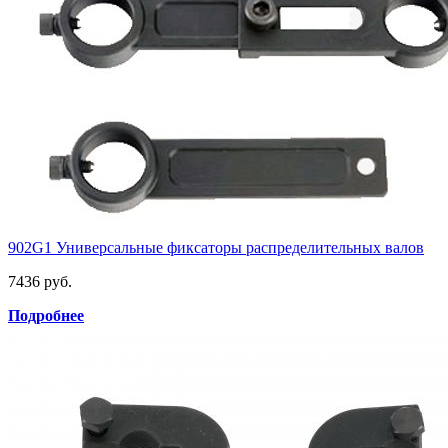
902G1 Универсальные фиксаторы распределительных валов
7436 руб.
Подробнее