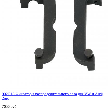
902G18 Фиксаторы распределительного вала для VW и Audi,
2пр.
7656 руб.