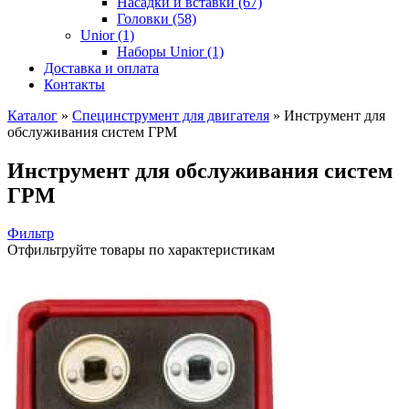
Насадки и вставки (67)
Головки (58)
Unior (1)
Наборы Unior (1)
Доставка и оплата
Контакты
Каталог
»
Специнструмент для двигателя
»
Инструмент для
обслуживания систем ГРМ
Инструмент для обслуживания систем
ГРМ
Фильтр
Отфильтруйте товары по характеристикам