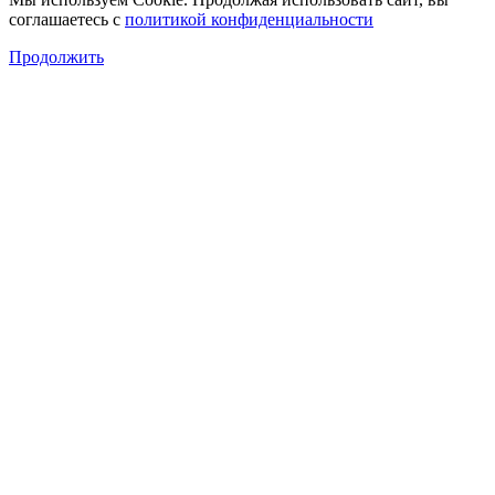
соглашаетесь с
политикой конфиденциальности
Продолжить