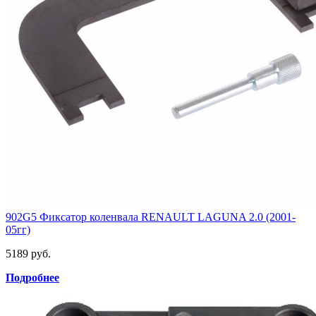
902G5 Фиксатор коленвала RENAULT LAGUNA 2.0 (2001-
05гг)
5189 руб.
Подробнее