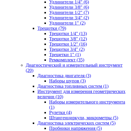
Удлинители 1/4" (6)
Удлинители 3/8" (6)
Удлинители 1/2" (7)
Удлинители 3/4" (2)
Удлинители 1" (2)
Трещотки (79)
Трещотки 1/4" (13)
Трещотки 3/8" (12)
Трещотки 1/2" (16)
Трещотки 3/4" (2)
Трещетки 1" (1)
Ремкомплект (35)
Диагностический и измерительный инструмент
(20)
Диагностика двигателя (3)
Наборы щупов (3)
Диагностика топливных систем (1)
Инструмент для измерения геометрических
величин (10)
Наборы измерительного инструмента
(1)
Рулетки (4)
Штангенциркули, микрометры (5)
Диагностика электрических систем (5)
Пробники напряжения (5)