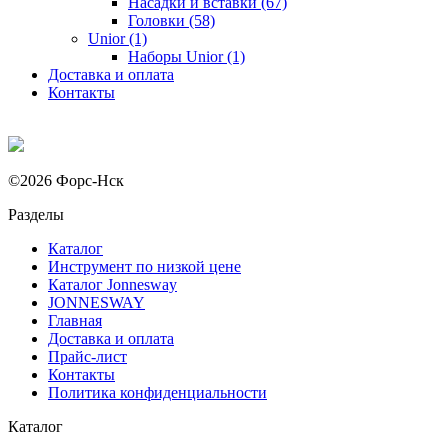
Насадки и вставки (67)
Головки (58)
Unior (1)
Наборы Unior (1)
Доставка и оплата
Контакты
©2026 Форс-Нск
Разделы
Каталог
Инструмент по низкой цене
Каталог Jonnesway
JONNESWAY
Главная
Доставка и оплата
Прайс-лист
Контакты
Политика конфиденциальности
Каталог