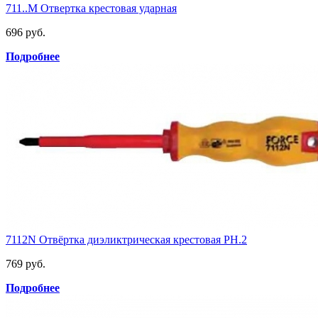
711..M Отвертка крестовая ударная
696 руб.
Подробнее
7112N Отвёртка диэликтрическая крестовая PH.2
769 руб.
Подробнее