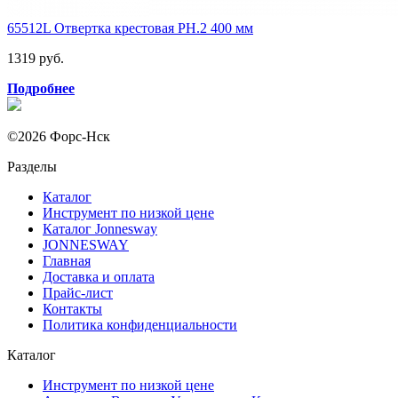
65512L Отвертка крестовая РН.2 400 мм
1319 руб.
Подробнее
©2026 Форс-Нск
Разделы
Каталог
Инструмент по низкой цене
Каталог Jonnesway
JONNESWAY
Главная
Доставка и оплата
Прайс-лист
Контакты
Политика конфиденциальности
Каталог
Инструмент по низкой цене