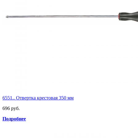
6551.. Отвертка крестовая 350 мм
696 руб.
Подробнее