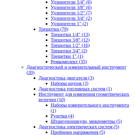
Удлинители 1/4" (6)
Удлинители 3/8" (6)
Удлинители 1/2" (7)
Удлинители 3/4" (2)
Удлинители 1" (2)
Трещотки (79)
Трещотки 1/4" (13)
Трещотки 3/8" (12)
Трещотки 1/2" (16)
Трещотки 3/4" (2)
Трещетки 1" (1)
Ремкомплект (35)
Диагностический и измерительный инструмент
(20)
Диагностика двигателя (3)
Наборы щупов (3)
Диагностика топливных систем (1)
Инструмент для измерения геометрических
величин (10)
Наборы измерительного инструмента
(1)
Рулетки (4)
Штангенциркули, микрометры (5)
Диагностика электрических систем (5)
Пробники напряжения (5)