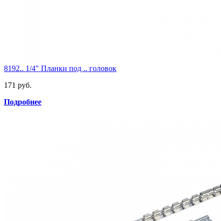
8192.. 1/4" Планки под .. головок
171 руб.
Подробнее