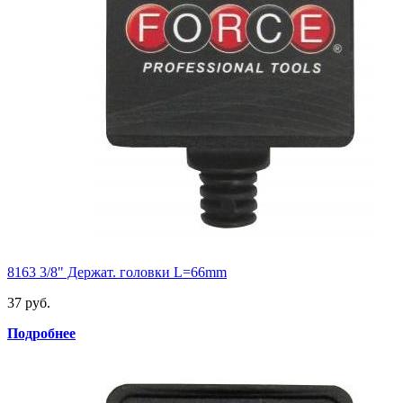
8163 3/8" Держат. головки L=66mm
37 руб.
Подробнее