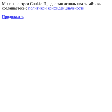
Мы используем Cookie. Продолжая использовать сайт, вы
соглашаетесь с
политикой конфиденциальности
Продолжить