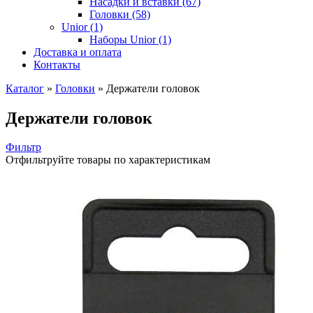
Насадки и вставки (67)
Головки (58)
Unior (1)
Наборы Unior (1)
Доставка и оплата
Контакты
Каталог
»
Головки
»
Держатели головок
Держатели головок
Фильтр
Отфильтруйте товары по характеристикам