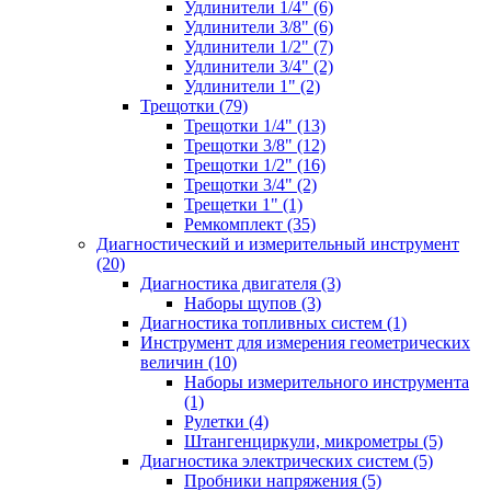
Удлинители 1/4" (6)
Удлинители 3/8" (6)
Удлинители 1/2" (7)
Удлинители 3/4" (2)
Удлинители 1" (2)
Трещотки (79)
Трещотки 1/4" (13)
Трещотки 3/8" (12)
Трещотки 1/2" (16)
Трещотки 3/4" (2)
Трещетки 1" (1)
Ремкомплект (35)
Диагностический и измерительный инструмент
(20)
Диагностика двигателя (3)
Наборы щупов (3)
Диагностика топливных систем (1)
Инструмент для измерения геометрических
величин (10)
Наборы измерительного инструмента
(1)
Рулетки (4)
Штангенциркули, микрометры (5)
Диагностика электрических систем (5)
Пробники напряжения (5)