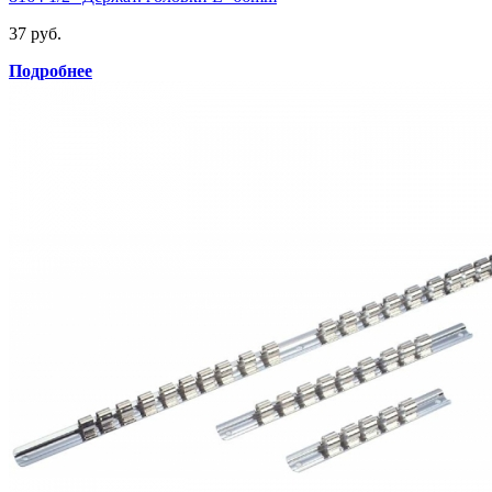
37 руб.
Подробнее