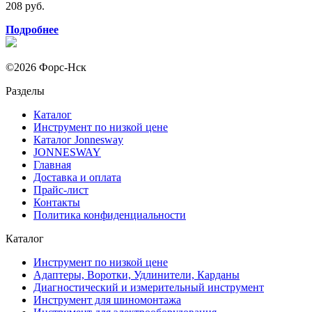
208 руб.
Подробнее
©2026 Форс-Нск
Разделы
Каталог
Инструмент по низкой цене
Каталог Jonnesway
JONNESWAY
Главная
Доставка и оплата
Прайс-лист
Контакты
Политика конфиденциальности
Каталог
Инструмент по низкой цене
Адаптеры, Воротки, Удлинители, Карданы
Диагностический и измерительный инструмент
Инструмент для шиномонтажа