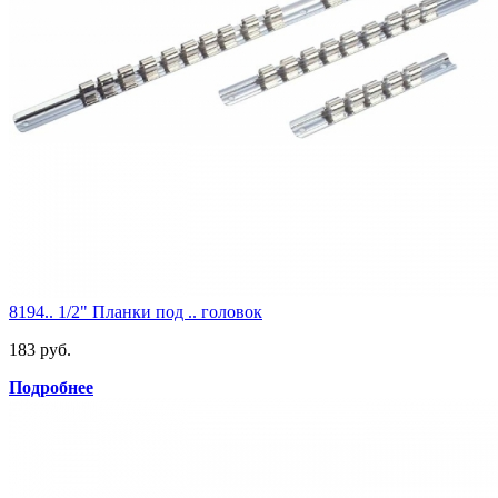
8194.. 1/2" Планки под .. головок
183 руб.
Подробнее