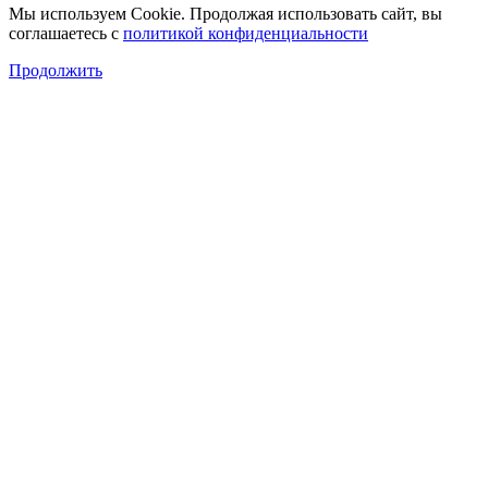
Мы используем Cookie. Продолжая использовать сайт, вы
соглашаетесь с
политикой конфиденциальности
Продолжить