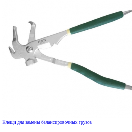
Клещи для замены балансировочных грузов