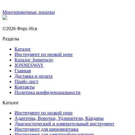
Монтировочные лопатки
©2026 Форс-Нск
Разделы
Каталог
Инструмент по низкой цене
Каталог Jonnesway
JONNESWAY
Главная
Доставка и оплата
Прайс-лист
Контакты
Политика конфиденциальности
Каталог
Инструмент по низкой цене
Адаптеры, Воротки, Удлинители, Карданы
Диагностический и измерительный инструмент
Инструмент для шиномонтажа
Инструмент для электрооборудования