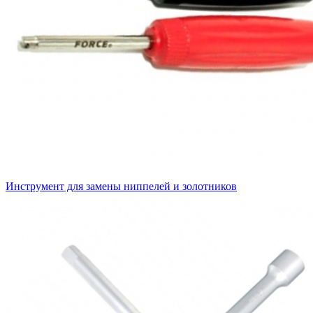
Инструмент для замены ниппелей и золотников