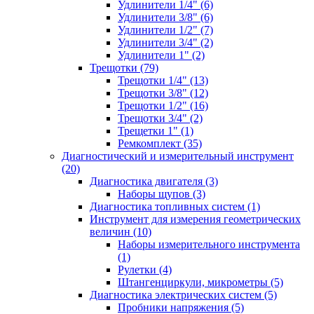
Удлинители 1/4" (6)
Удлинители 3/8" (6)
Удлинители 1/2" (7)
Удлинители 3/4" (2)
Удлинители 1" (2)
Трещотки (79)
Трещотки 1/4" (13)
Трещотки 3/8" (12)
Трещотки 1/2" (16)
Трещотки 3/4" (2)
Трещетки 1" (1)
Ремкомплект (35)
Диагностический и измерительный инструмент
(20)
Диагностика двигателя (3)
Наборы щупов (3)
Диагностика топливных систем (1)
Инструмент для измерения геометрических
величин (10)
Наборы измерительного инструмента
(1)
Рулетки (4)
Штангенциркули, микрометры (5)
Диагностика электрических систем (5)
Пробники напряжения (5)