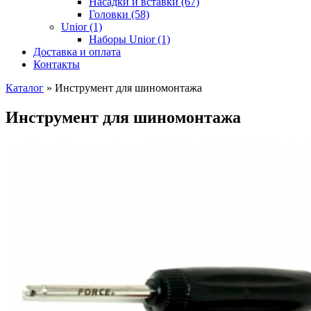
Насадки и вставки (67)
Головки (58)
Unior (1)
Наборы Unior (1)
Доставка и оплата
Контакты
Каталог
»
Инструмент для шиномонтажа
Инструмент для шиномонтажа