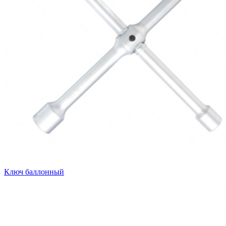
Ключ баллонный