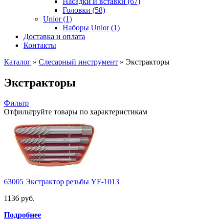
Насадки и вставки (67)
Головки (58)
Unior (1)
Наборы Unior (1)
Доставка и оплата
Контакты
Каталог
»
Слесарный инструмент
»
Экстракторы
Экстракторы
Фильтр
Отфильтруйте товары по характеристикам
63005 Экстрактор резьбы YF-1013
1136 руб.
Подробнее