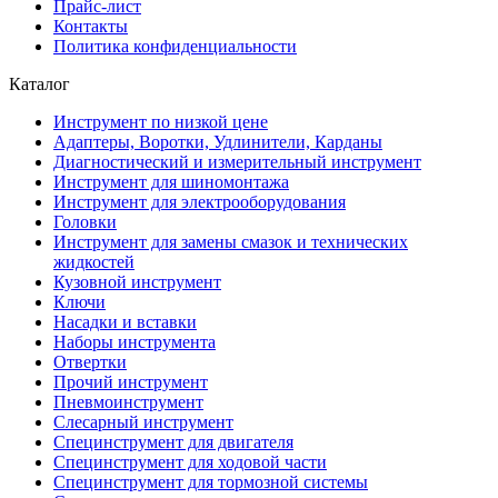
Прайс-лист
Контакты
Политика конфиденциальности
Каталог
Инструмент по низкой цене
Адаптеры, Воротки, Удлинители, Карданы
Диагностический и измерительный инструмент
Инструмент для шиномонтажа
Инструмент для электрооборудования
Головки
Инструмент для замены смазок и технических
жидкостей
Кузовной инструмент
Ключи
Насадки и вставки
Наборы инструмента
Отвертки
Прочий инструмент
Пневмоинструмент
Слесарный инструмент
Специнструмент для двигателя
Специнструмент для ходовой части
Специнструмент для тормозной системы