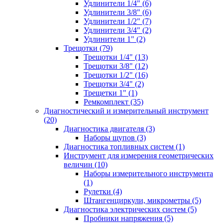
Удлинители 1/4" (6)
Удлинители 3/8" (6)
Удлинители 1/2" (7)
Удлинители 3/4" (2)
Удлинители 1" (2)
Трещотки (79)
Трещотки 1/4" (13)
Трещотки 3/8" (12)
Трещотки 1/2" (16)
Трещотки 3/4" (2)
Трещетки 1" (1)
Ремкомплект (35)
Диагностический и измерительный инструмент
(20)
Диагностика двигателя (3)
Наборы щупов (3)
Диагностика топливных систем (1)
Инструмент для измерения геометрических
величин (10)
Наборы измерительного инструмента
(1)
Рулетки (4)
Штангенциркули, микрометры (5)
Диагностика электрических систем (5)
Пробники напряжения (5)