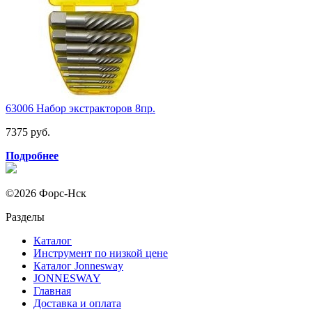
63006 Набор экстракторов 8пр.
7375 руб.
Подробнее
©2026 Форс-Нск
Разделы
Каталог
Инструмент по низкой цене
Каталог Jonnesway
JONNESWAY
Главная
Доставка и оплата