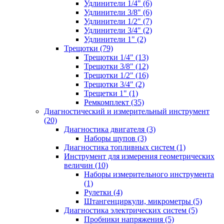
Удлинители 1/4" (6)
Удлинители 3/8" (6)
Удлинители 1/2" (7)
Удлинители 3/4" (2)
Удлинители 1" (2)
Трещотки (79)
Трещотки 1/4" (13)
Трещотки 3/8" (12)
Трещотки 1/2" (16)
Трещотки 3/4" (2)
Трещетки 1" (1)
Ремкомплект (35)
Диагностический и измерительный инструмент
(20)
Диагностика двигателя (3)
Наборы щупов (3)
Диагностика топливных систем (1)
Инструмент для измерения геометрических
величин (10)
Наборы измерительного инструмента
(1)
Рулетки (4)
Штангенциркули, микрометры (5)
Диагностика электрических систем (5)
Пробники напряжения (5)