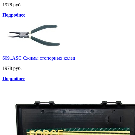
1978 руб.
Подробнее
609..ASC Сжимы стопорных колец
1978 руб.
Подробнее