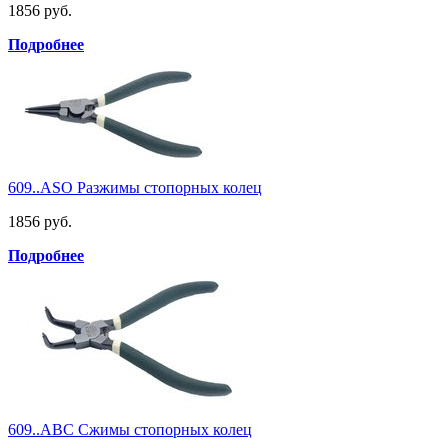
1856 руб.
Подробнее
609..ASO Разжимы стопорных колец
1856 руб.
Подробнее
609..ABC Сжимы стопорных колец