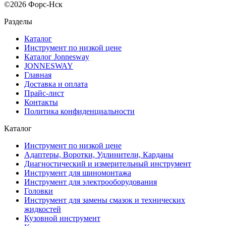
©2026 Форс-Нск
Разделы
Каталог
Инструмент по низкой цене
Каталог Jonnesway
JONNESWAY
Главная
Доставка и оплата
Прайс-лист
Контакты
Политика конфиденциальности
Каталог
Инструмент по низкой цене
Адаптеры, Воротки, Удлинители, Карданы
Диагностический и измерительный инструмент
Инструмент для шиномонтажа
Инструмент для электрооборудования
Головки
Инструмент для замены смазок и технических
жидкостей
Кузовной инструмент