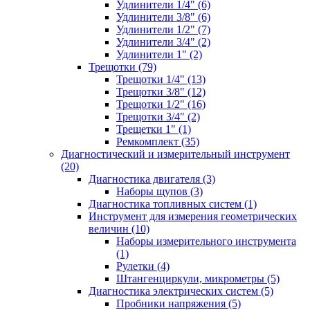
Удлинители 1/4" (6)
Удлинители 3/8" (6)
Удлинители 1/2" (7)
Удлинители 3/4" (2)
Удлинители 1" (2)
Трещотки (79)
Трещотки 1/4" (13)
Трещотки 3/8" (12)
Трещотки 1/2" (16)
Трещотки 3/4" (2)
Трещетки 1" (1)
Ремкомплект (35)
Диагностический и измерительный инструмент
(20)
Диагностика двигателя (3)
Наборы щупов (3)
Диагностика топливных систем (1)
Инструмент для измерения геометрических
величин (10)
Наборы измерительного инструмента
(1)
Рулетки (4)
Штангенциркули, микрометры (5)
Диагностика электрических систем (5)
Пробники напряжения (5)