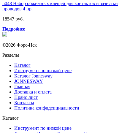
5048 Набор обжимных клещей для контактов и зачистки
проводов 4 пр.
18547 руб.
Подробнее
©2026 Форс-Нск
Разделы
Каталог
Инструмент по низкой цене
Каталог Jonnesway
JONNESWAY
Главная
Доставка и оплата
Прайс-лист
Контакты
Политика конфиденциальности
Каталог
Инструмент по низкой цене