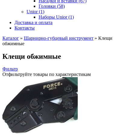
Насадки и вставки (67)
Головки (58)
Unior (1)
Наборы Unior (1)
Доставка и оплата
Контакты
Каталог
»
Шарнирно-губцевый инструмент
»
Клещи
обжимные
Клещи обжимные
Фильтр
Отфильтруйте товары по характеристикам