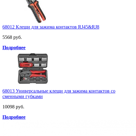
68012 Клещи для зажима контактов RJ45&RJ8
5568 руб.
Подробнее
68013 Универсальные клещи для зажима контактов со
сменными губками
10098 руб.
Подробнее