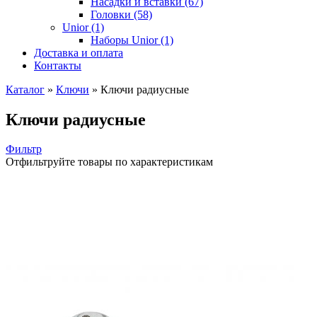
Насадки и вставки (67)
Головки (58)
Unior (1)
Наборы Unior (1)
Доставка и оплата
Контакты
Каталог
»
Ключи
»
Ключи радиусные
Ключи радиусные
Фильтр
Отфильтруйте товары по характеристикам