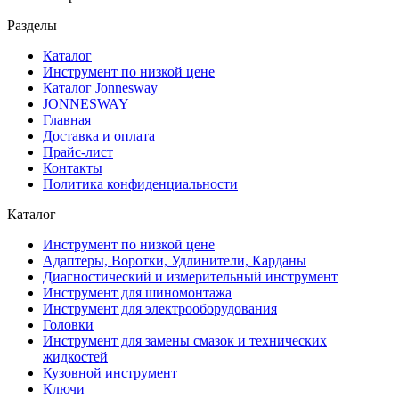
Разделы
Каталог
Инструмент по низкой цене
Каталог Jonnesway
JONNESWAY
Главная
Доставка и оплата
Прайс-лист
Контакты
Политика конфиденциальности
Каталог
Инструмент по низкой цене
Адаптеры, Воротки, Удлинители, Карданы
Диагностический и измерительный инструмент
Инструмент для шиномонтажа
Инструмент для электрооборудования
Головки
Инструмент для замены смазок и технических
жидкостей
Кузовной инструмент
Ключи