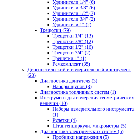
Удлинители 1/4" (6)
Удлинители 3/8" (6)
Удлинители 1/2" (7)
Удлинители 3/4" (2)
Удлинители 1" (2)
Трещотки (79)
Трещотки 1/4" (13)
Трещотки 3/8" (12)
Трещотки 1/2" (16)
Трещотки 3/4" (2)
Трещетки 1" (1)
Ремкомплект (35)
Диагностический и измерительный инструмент
(20)
Диагностика двигателя (3)
Наборы щупов (3)
Диагностика топливных систем (1)
Инструмент для измерения геометрических
величин (10)
Наборы измерительного инструмента
(1)
Рулетки (4)
Штангенциркули, микрометры (5)
Диагностика электрических систем (5)
Пробники напряжения (5)