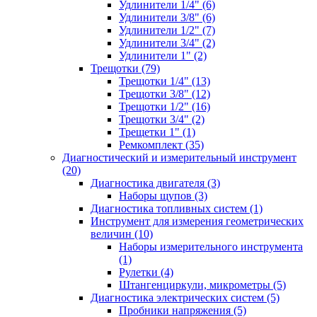
Удлинители 1/4" (6)
Удлинители 3/8" (6)
Удлинители 1/2" (7)
Удлинители 3/4" (2)
Удлинители 1" (2)
Трещотки (79)
Трещотки 1/4" (13)
Трещотки 3/8" (12)
Трещотки 1/2" (16)
Трещотки 3/4" (2)
Трещетки 1" (1)
Ремкомплект (35)
Диагностический и измерительный инструмент
(20)
Диагностика двигателя (3)
Наборы щупов (3)
Диагностика топливных систем (1)
Инструмент для измерения геометрических
величин (10)
Наборы измерительного инструмента
(1)
Рулетки (4)
Штангенциркули, микрометры (5)
Диагностика электрических систем (5)
Пробники напряжения (5)