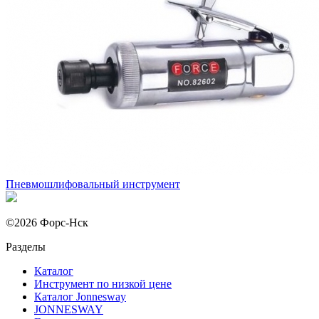
Пневмошлифовальный инструмент
©2026 Форс-Нск
Разделы
Каталог
Инструмент по низкой цене
Каталог Jonnesway
JONNESWAY