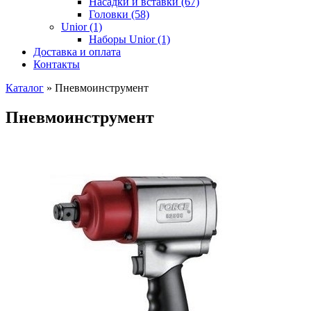
Насадки и вставки (67)
Головки (58)
Unior (1)
Наборы Unior (1)
Доставка и оплата
Контакты
Каталог
»
Пневмоинструмент
Пневмоинструмент