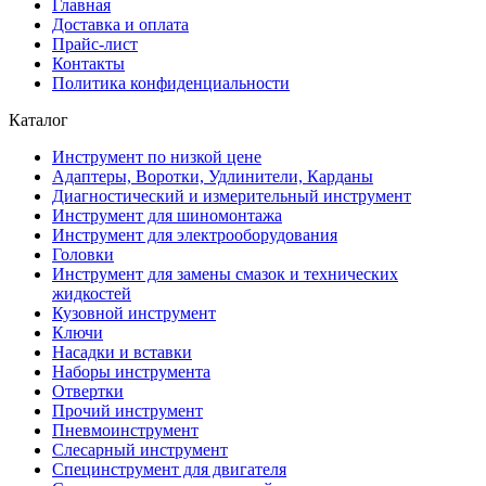
Главная
Доставка и оплата
Прайс-лист
Контакты
Политика конфиденциальности
Каталог
Инструмент по низкой цене
Адаптеры, Воротки, Удлинители, Карданы
Диагностический и измерительный инструмент
Инструмент для шиномонтажа
Инструмент для электрооборудования
Головки
Инструмент для замены смазок и технических
жидкостей
Кузовной инструмент
Ключи
Насадки и вставки
Наборы инструмента
Отвертки
Прочий инструмент
Пневмоинструмент
Слесарный инструмент
Специнструмент для двигателя