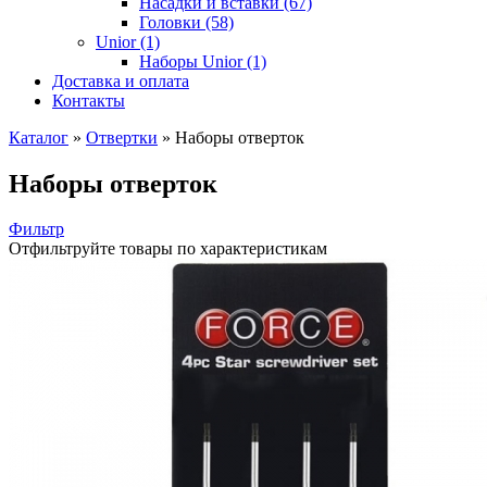
Насадки и вставки (67)
Головки (58)
Unior (1)
Наборы Unior (1)
Доставка и оплата
Контакты
Каталог
»
Отвертки
»
Наборы отверток
Наборы отверток
Фильтр
Отфильтруйте товары по характеристикам