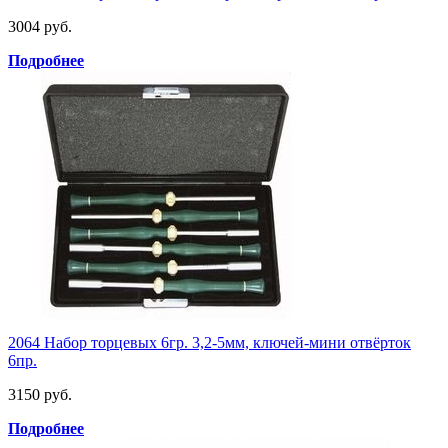
3004 руб.
Подробнее
2064 Набор торцевых 6гр. 3,2-5мм, ключей-мини отвёрток
6пр.
3150 руб.
Подробнее