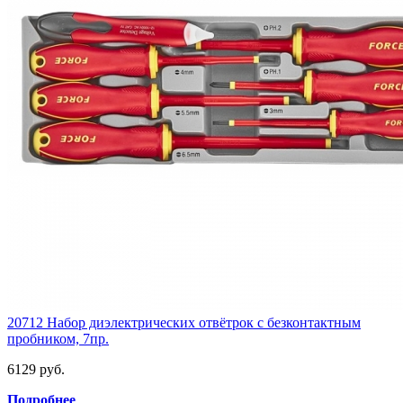
20712 Набор диэлектрических отвётрок с безконтактным
пробником, 7пр.
6129 руб.
Подробнее