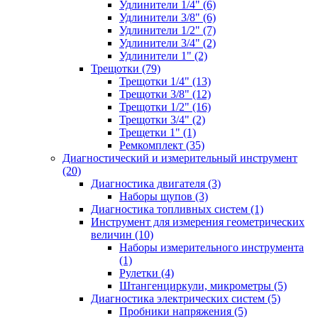
Удлинители 1/4" (6)
Удлинители 3/8" (6)
Удлинители 1/2" (7)
Удлинители 3/4" (2)
Удлинители 1" (2)
Трещотки (79)
Трещотки 1/4" (13)
Трещотки 3/8" (12)
Трещотки 1/2" (16)
Трещотки 3/4" (2)
Трещетки 1" (1)
Ремкомплект (35)
Диагностический и измерительный инструмент
(20)
Диагностика двигателя (3)
Наборы щупов (3)
Диагностика топливных систем (1)
Инструмент для измерения геометрических
величин (10)
Наборы измерительного инструмента
(1)
Рулетки (4)
Штангенциркули, микрометры (5)
Диагностика электрических систем (5)
Пробники напряжения (5)