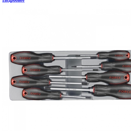
Подробнее