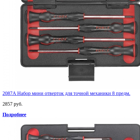
2087A Набор мини отверток для точной механики 8 предм.
2857 руб.
Подробнее