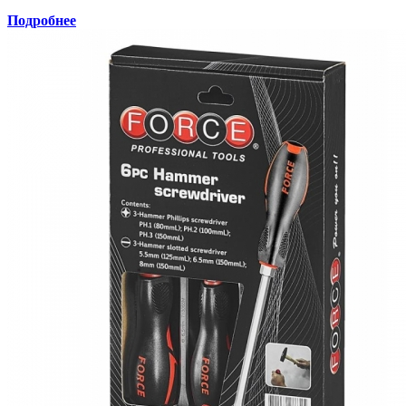
Подробнее