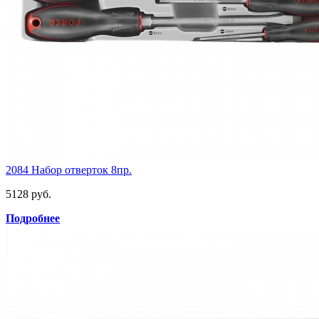
2084 Набор отверток 8пр.
5128 руб.
Подробнее