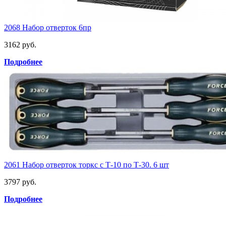
2068 Набор отверток 6пр
3162 руб.
Подробнее
2061 Набор отверток торкс с Т-10 по Т-30. 6 шт
3797 руб.
Подробнее