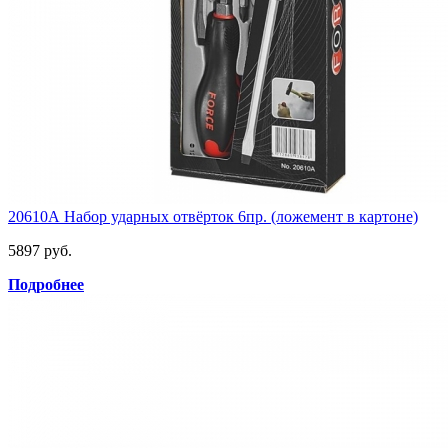
20610А Набор ударных отвёрток 6пр. (ложемент в картоне)
5897 руб.
Подробнее