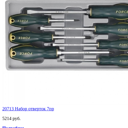
20713 Набор отверток 7пр
5214 руб.