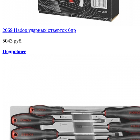
2069 Набор ударных отверток 6пр
5043 руб.
Подробнее