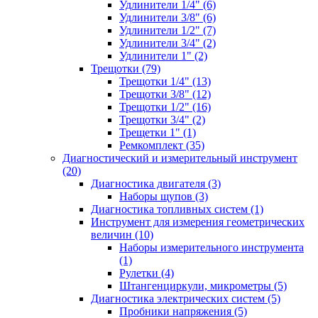
Удлинители 1/4" (6)
Удлинители 3/8" (6)
Удлинители 1/2" (7)
Удлинители 3/4" (2)
Удлинители 1" (2)
Трещотки (79)
Трещотки 1/4" (13)
Трещотки 3/8" (12)
Трещотки 1/2" (16)
Трещотки 3/4" (2)
Трещетки 1" (1)
Ремкомплект (35)
Диагностический и измерительный инструмент
(20)
Диагностика двигателя (3)
Наборы щупов (3)
Диагностика топливных систем (1)
Инструмент для измерения геометрических
величин (10)
Наборы измерительного инструмента
(1)
Рулетки (4)
Штангенциркули, микрометры (5)
Диагностика электрических систем (5)
Пробники напряжения (5)