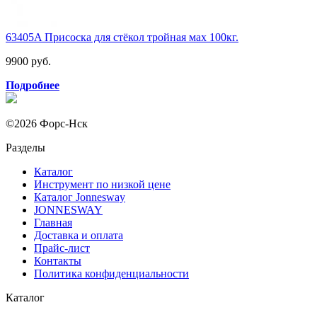
63405A Присоска для стёкол тройная мах 100кг.
9900 руб.
Подробнее
©2026 Форс-Нск
Разделы
Каталог
Инструмент по низкой цене
Каталог Jonnesway
JONNESWAY
Главная
Доставка и оплата
Прайс-лист
Контакты
Политика конфиденциальности
Каталог