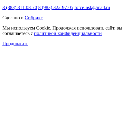
8 (383) 311-08-70
8 (983) 322-97-05
force-nsk@mail.ru
Сделано в
Сибрикс
Мы используем Cookie. Продолжая использовать сайт, вы
соглашаетесь с
политикой конфиденциальности
Продолжить