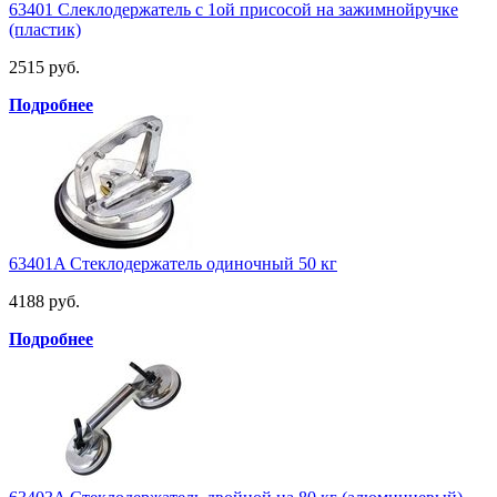
63401 Слеклодержатель с 1ой присосой на зажимнойручке
(пластик)
2515 руб.
Подробнее
63401A Стеклодержатель одиночный 50 кг
4188 руб.
Подробнее