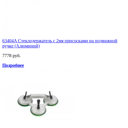
63404A Стеклодержатель с 2мя присосками на подвижной
ручке (Алюминий)
7778 руб.
Подробнее