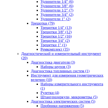
Удлинители 1/4" (6)
Удлинители 3/8" (6)
Удлинители 1/2" (7)
Удлинители 3/4" (2)
Удлинители 1" (2)
Трещотки (79)
Трещотки 1/4" (13)
Трещотки 3/8" (12)
Трещотки 1/2" (16)
Трещотки 3/4" (2)
Трещетки 1" (1)
Ремкомплект (35)
Диагностический и измерительный инструмент
(20)
Диагностика двигателя (3)
Наборы щупов (3)
Диагностика топливных систем (1)
Инструмент для измерения геометрических
величин (10)
Наборы измерительного инструмента
(1)
Рулетки (4)
Штангенциркули, микрометры (5)
Диагностика электрических систем (5)
Пробники напряжения (5)