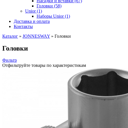
Насадки и вставки (67)
Головки (58)
Unior (1)
Наборы Unior (1)
Доставка и оплата
Контакты
Каталог
»
JONNESWAY
»
Головки
Головки
Фильтр
Отфильтруйте товары по характеристикам