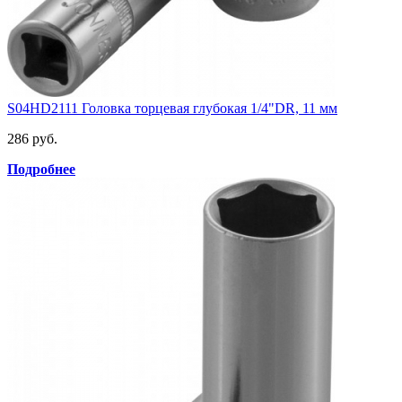
S04HD2111 Головка торцевая глубокая 1/4"DR, 11 мм
286 руб.
Подробнее