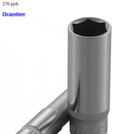
276 руб.
Подробнее