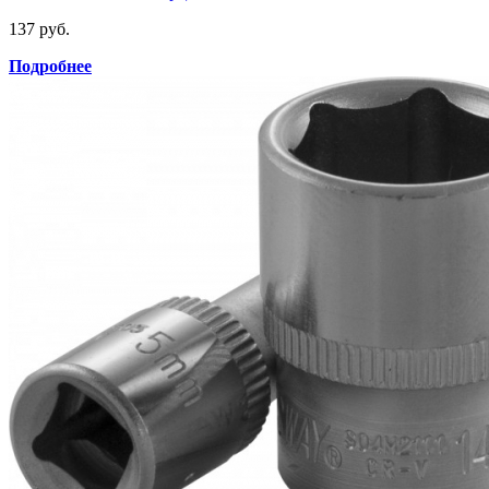
137 руб.
Подробнее