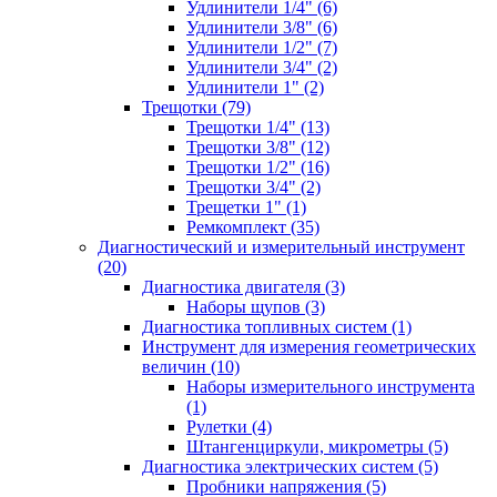
Удлинители 1/4" (6)
Удлинители 3/8" (6)
Удлинители 1/2" (7)
Удлинители 3/4" (2)
Удлинители 1" (2)
Трещотки (79)
Трещотки 1/4" (13)
Трещотки 3/8" (12)
Трещотки 1/2" (16)
Трещотки 3/4" (2)
Трещетки 1" (1)
Ремкомплект (35)
Диагностический и измерительный инструмент
(20)
Диагностика двигателя (3)
Наборы щупов (3)
Диагностика топливных систем (1)
Инструмент для измерения геометрических
величин (10)
Наборы измерительного инструмента
(1)
Рулетки (4)
Штангенциркули, микрометры (5)
Диагностика электрических систем (5)
Пробники напряжения (5)