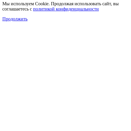
Мы используем Cookie. Продолжая использовать сайт, вы
соглашаетесь с
политикой конфиденциальности
Продолжить