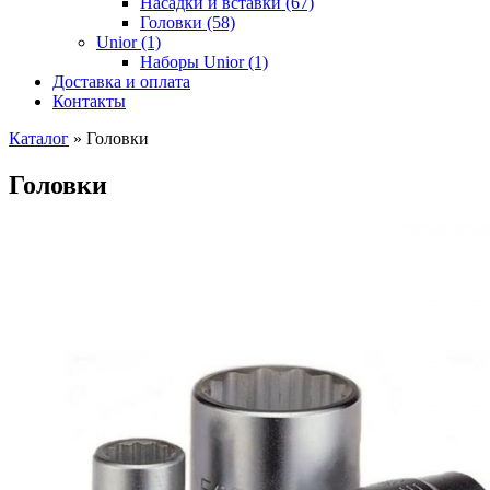
Насадки и вставки (67)
Головки (58)
Unior (1)
Наборы Unior (1)
Доставка и оплата
Контакты
Каталог
»
Головки
Головки