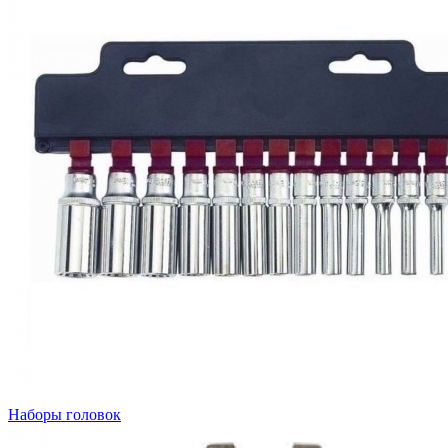
Наборы головок