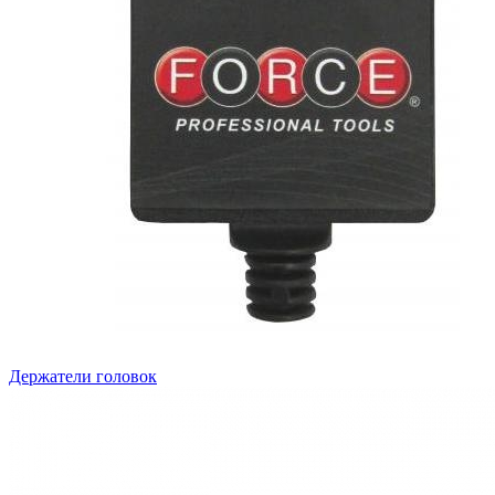
Держатели головок