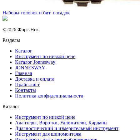
Наборы головок и бит, насадок
©2026 Форс-Нск
Разделы
Каталог
Инструмент по низкой цене
Каталог Jonnesway
JONNESWAY
Главная
Доставка и оплата
Прайс-лист
Контакты
Политика конфиденциальности
Каталог
Инструмент по низкой цене
Адаптеры, Воротки, Удлинители, Карданы
Диагностический и измерительный инструмент
Инструмент для шиномонтажа
Инструмент для электрооборудования