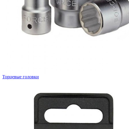
Торцевые головки