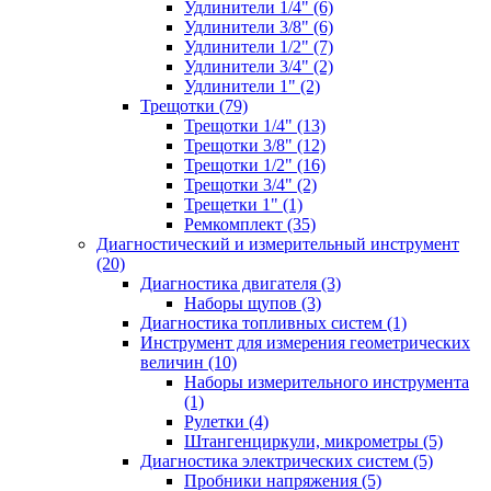
Удлинители 1/4" (6)
Удлинители 3/8" (6)
Удлинители 1/2" (7)
Удлинители 3/4" (2)
Удлинители 1" (2)
Трещотки (79)
Трещотки 1/4" (13)
Трещотки 3/8" (12)
Трещотки 1/2" (16)
Трещотки 3/4" (2)
Трещетки 1" (1)
Ремкомплект (35)
Диагностический и измерительный инструмент
(20)
Диагностика двигателя (3)
Наборы щупов (3)
Диагностика топливных систем (1)
Инструмент для измерения геометрических
величин (10)
Наборы измерительного инструмента
(1)
Рулетки (4)
Штангенциркули, микрометры (5)
Диагностика электрических систем (5)
Пробники напряжения (5)