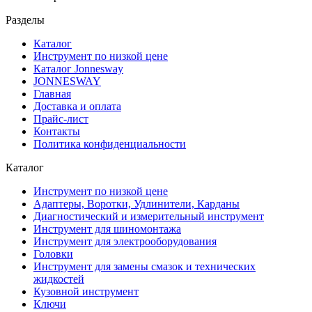
Разделы
Каталог
Инструмент по низкой цене
Каталог Jonnesway
JONNESWAY
Главная
Доставка и оплата
Прайс-лист
Контакты
Политика конфиденциальности
Каталог
Инструмент по низкой цене
Адаптеры, Воротки, Удлинители, Карданы
Диагностический и измерительный инструмент
Инструмент для шиномонтажа
Инструмент для электрооборудования
Головки
Инструмент для замены смазок и технических
жидкостей
Кузовной инструмент
Ключи