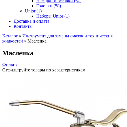
Насадки и вставки (67)
Головки (58)
Unior (1)
Наборы Unior (1)
Доставка и оплата
Контакты
Каталог
»
Инструмент для замены смазок и технических
жидкостей
»
Масленка
Масленка
Фильтр
Отфильтруйте товары по характеристикам