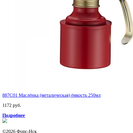
887C01 Маслёнка (металическая) ёмкость 250мл
1172 руб.
Подробнее
©2026 Форс-Нск