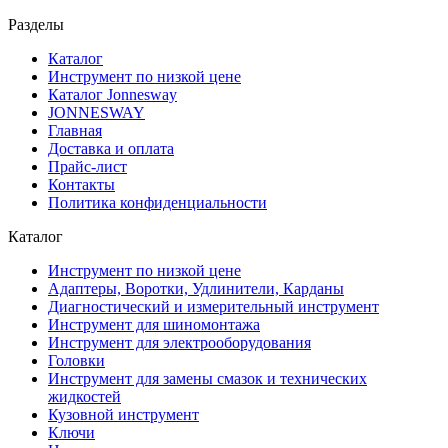
Разделы
Каталог
Инструмент по низкой цене
Каталог Jonnesway
JONNESWAY
Главная
Доставка и оплата
Прайс-лист
Контакты
Политика конфиденциальности
Каталог
Инструмент по низкой цене
Адаптеры, Воротки, Удлинители, Карданы
Диагностический и измерительный инструмент
Инструмент для шиномонтажа
Инструмент для электрооборудования
Головки
Инструмент для замены смазок и технических
жидкостей
Кузовной инструмент
Ключи