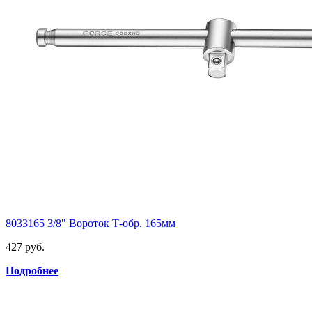
8033165 3/8" Вороток Т-обр. 165мм
427 руб.
Подробнее