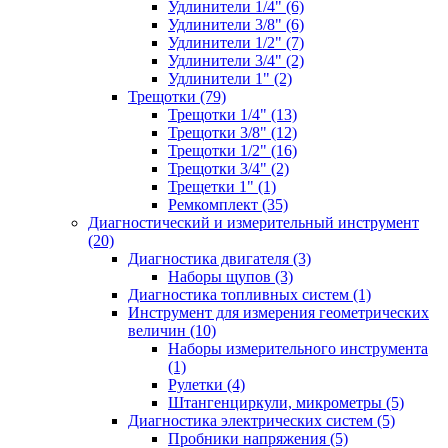
Удлинители 1/4" (6)
Удлинители 3/8" (6)
Удлинители 1/2" (7)
Удлинители 3/4" (2)
Удлинители 1" (2)
Трещотки (79)
Трещотки 1/4" (13)
Трещотки 3/8" (12)
Трещотки 1/2" (16)
Трещотки 3/4" (2)
Трещетки 1" (1)
Ремкомплект (35)
Диагностический и измерительный инструмент
(20)
Диагностика двигателя (3)
Наборы щупов (3)
Диагностика топливных систем (1)
Инструмент для измерения геометрических
величин (10)
Наборы измерительного инструмента
(1)
Рулетки (4)
Штангенциркули, микрометры (5)
Диагностика электрических систем (5)
Пробники напряжения (5)