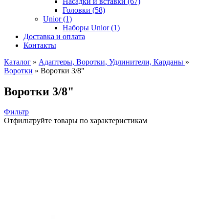
Насадки и вставки (67)
Головки (58)
Unior (1)
Наборы Unior (1)
Доставка и оплата
Контакты
Каталог
»
Адаптеры, Воротки, Удлинители, Карданы
»
Воротки
»
Воротки 3/8"
Воротки 3/8"
Фильтр
Отфильтруйте товары по характеристикам