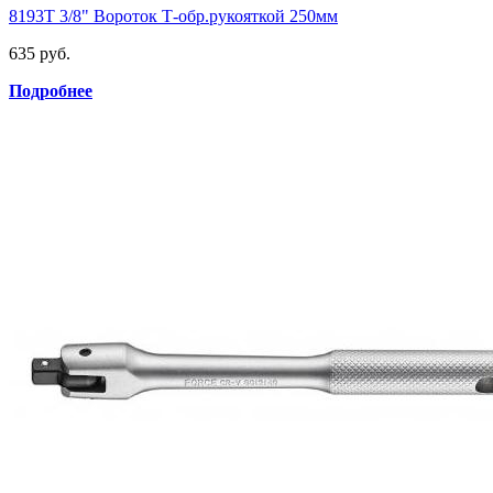
8193T 3/8" Вороток Т-обр.рукояткой 250мм
635 руб.
Подробнее