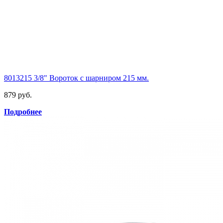
8013215 3/8" Вороток с шарниром 215 мм.
879 руб.
Подробнее