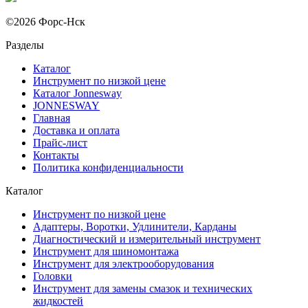
©2026 Форс-Нск
Разделы
Каталог
Инструмент по низкой цене
Каталог Jonnesway
JONNESWAY
Главная
Доставка и оплата
Прайс-лист
Контакты
Политика конфиденциальности
Каталог
Инструмент по низкой цене
Адаптеры, Воротки, Удлинители, Карданы
Диагностический и измерительный инструмент
Инструмент для шиномонтажа
Инструмент для электрооборудования
Головки
Инструмент для замены смазок и технических
жидкостей