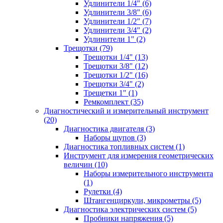
Удлинители 1/4" (6)
Удлинители 3/8" (6)
Удлинители 1/2" (7)
Удлинители 3/4" (2)
Удлинители 1" (2)
Трещотки (79)
Трещотки 1/4" (13)
Трещотки 3/8" (12)
Трещотки 1/2" (16)
Трещотки 3/4" (2)
Трещетки 1" (1)
Ремкомплект (35)
Диагностический и измерительный инструмент
(20)
Диагностика двигателя (3)
Наборы щупов (3)
Диагностика топливных систем (1)
Инструмент для измерения геометрических
величин (10)
Наборы измерительного инструмента
(1)
Рулетки (4)
Штангенциркули, микрометры (5)
Диагностика электрических систем (5)
Пробники напряжения (5)