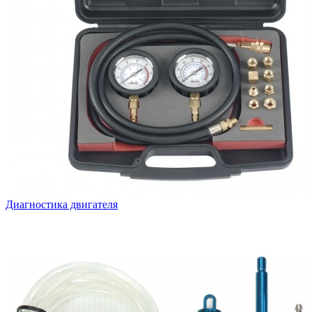
Диагностика двигателя