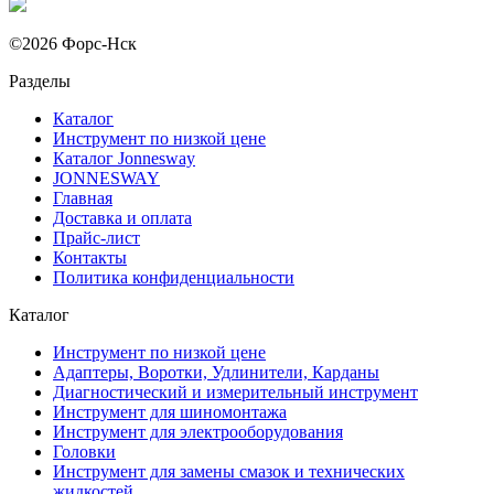
©2026 Форс-Нск
Разделы
Каталог
Инструмент по низкой цене
Каталог Jonnesway
JONNESWAY
Главная
Доставка и оплата
Прайс-лист
Контакты
Политика конфиденциальности
Каталог
Инструмент по низкой цене
Адаптеры, Воротки, Удлинители, Карданы
Диагностический и измерительный инструмент
Инструмент для шиномонтажа
Инструмент для электрооборудования
Головки
Инструмент для замены смазок и технических
жидкостей