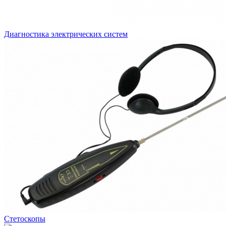
Диагностика электрических систем
Стетоскопы