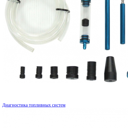
Диагностика топливных систем