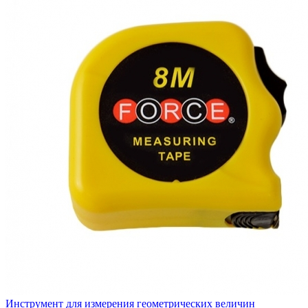
Инструмент для измерения геометрических величин