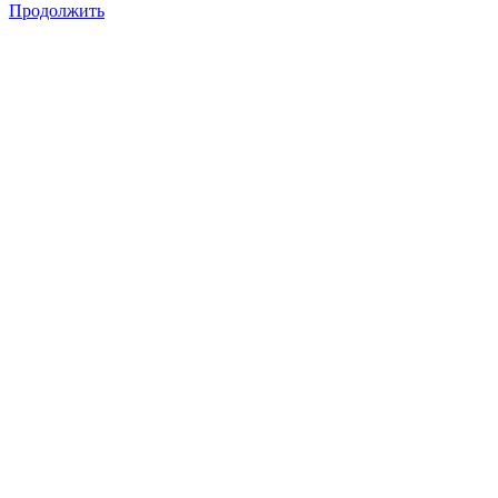
Продолжить