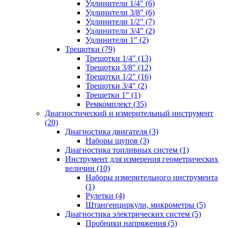
Удлинители 1/4" (6)
Удлинители 3/8" (6)
Удлинители 1/2" (7)
Удлинители 3/4" (2)
Удлинители 1" (2)
Трещотки (79)
Трещотки 1/4" (13)
Трещотки 3/8" (12)
Трещотки 1/2" (16)
Трещотки 3/4" (2)
Трещетки 1" (1)
Ремкомплект (35)
Диагностический и измерительный инструмент
(20)
Диагностика двигателя (3)
Наборы щупов (3)
Диагностика топливных систем (1)
Инструмент для измерения геометрических
величин (10)
Наборы измерительного инструмента
(1)
Рулетки (4)
Штангенциркули, микрометры (5)
Диагностика электрических систем (5)
Пробники напряжения (5)